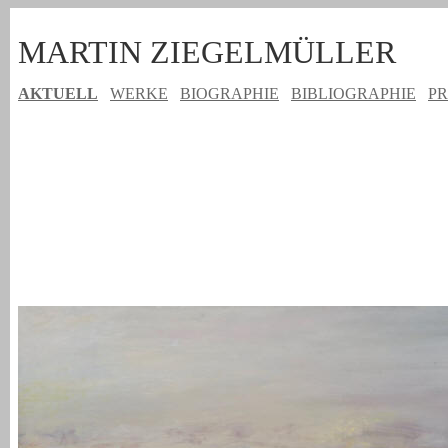
MARTIN ZIEGELMÜLLER
AKTUELL
WERKE
BIOGRAPHIE
BIBLIOGRAPHIE
PR